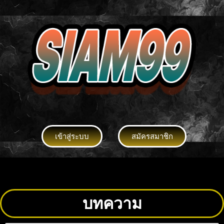
เข้าสู่ระบบ
สมัครสมาชิก
บทความ